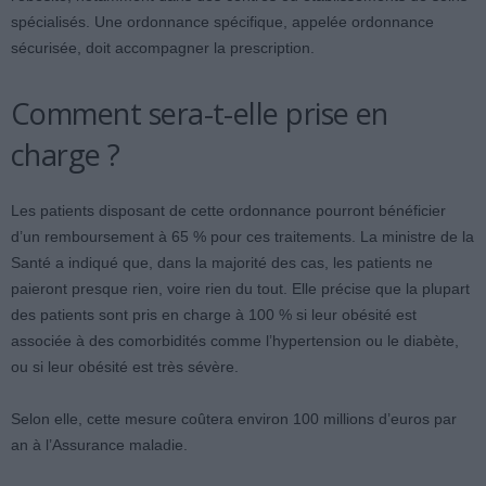
spécialisés. Une ordonnance spécifique, appelée ordonnance
sécurisée, doit accompagner la prescription.
Comment sera-t-elle prise en
charge ?
Les patients disposant de cette ordonnance pourront bénéficier
d’un remboursement à 65 % pour ces traitements. La ministre de la
Santé a indiqué que, dans la majorité des cas, les patients ne
paieront presque rien, voire rien du tout. Elle précise que la plupart
des patients sont pris en charge à 100 % si leur obésité est
associée à des comorbidités comme l’hypertension ou le diabète,
ou si leur obésité est très sévère.
Selon elle, cette mesure coûtera environ 100 millions d’euros par
an à l’Assurance maladie.