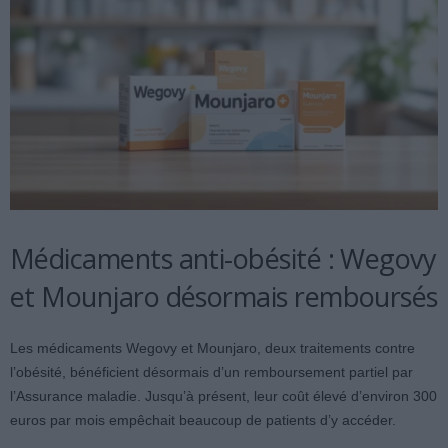
Médicaments anti-obésité : Wegovy
et Mounjaro désormais remboursés
Les médicaments Wegovy et Mounjaro, deux traitements contre
l’obésité, bénéficient désormais d’un remboursement partiel par
l’Assurance maladie. Jusqu’à présent, leur coût élevé d’environ 300
euros par mois empêchait beaucoup de patients d’y accéder.