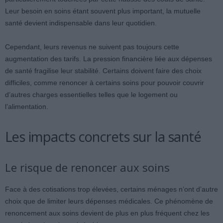
Leur besoin en soins étant souvent plus important, la mutuelle
santé devient indispensable dans leur quotidien.
Cependant, leurs revenus ne suivent pas toujours cette
augmentation des tarifs. La pression financière liée aux dépenses
de santé fragilise leur stabilité. Certains doivent faire des choix
difficiles, comme renoncer à certains soins pour pouvoir couvrir
d’autres charges essentielles telles que le logement ou
l’alimentation.
Les impacts concrets sur la santé
Le risque de renoncer aux soins
Face à des cotisations trop élevées, certains ménages n’ont d’autre
choix que de limiter leurs dépenses médicales. Ce phénomène de
renoncement aux soins devient de plus en plus fréquent chez les