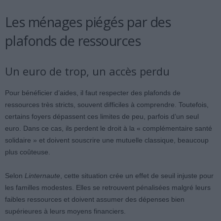
Les ménages piégés par des
plafonds de ressources
Un euro de trop, un accès perdu
Pour bénéficier d’aides, il faut respecter des plafonds de
ressources très stricts, souvent difficiles à comprendre. Toutefois,
certains foyers dépassent ces limites de peu, parfois d’un seul
euro. Dans ce cas, ils perdent le droit à la « complémentaire santé
solidaire » et doivent souscrire une mutuelle classique, beaucoup
plus coûteuse.
Selon
Linternaute
, cette situation crée un effet de seuil injuste pour
les familles modestes. Elles se retrouvent pénalisées malgré leurs
faibles ressources et doivent assumer des dépenses bien
supérieures à leurs moyens financiers.