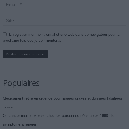
Enregistrer mon nom, email et site web dans ce navigateur pour la
prochaine fois que je commenterai.
Populaires
Médicament retiré en urgence pour risques graves et données falsifiées
3k views
Ce cancer mortel explose chez les personnes nées après 1980 : le
symptôme à repérer