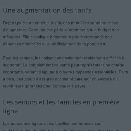
Une augmentation des tarifs
Depuis plusieurs années, le prix des mutuelles santé ne cesse
d’augmenter. Cette hausse pèse lourdement sur le budget des
ménages. Elle s’explique notamment par la croissance des
dépenses médicales et le vieillissement de la population.
Pour les seniors, les cotisations deviennent rapidement difficiles à
supporter. La complémentaire santé peut représenter une charge
importante, venant s’ajouter à d’autres dépenses essentielles. Face
à cela, beaucoup d’assurés doivent réduire leur couverture ou
revoir leurs garanties pour continuer à payer.
Les seniors et les familles en première
ligne
Les personnes âgées et les familles nombreuses sont
particulièrement touchées par cette hausse des coûts de santé.