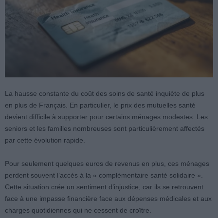
La hausse constante du coût des soins de santé inquiète de plus
en plus de Français. En particulier, le prix des mutuelles santé
devient difficile à supporter pour certains ménages modestes. Les
seniors et les familles nombreuses sont particulièrement affectés
par cette évolution rapide.
Pour seulement quelques euros de revenus en plus, ces ménages
perdent souvent l’accès à la « complémentaire santé solidaire ».
Cette situation crée un sentiment d’injustice, car ils se retrouvent
face à une impasse financière face aux dépenses médicales et aux
charges quotidiennes qui ne cessent de croître.