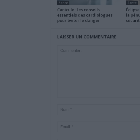
Santé
Santé
Canicule : les conseils
Éclipse
essentiels des cardiologues
la pénu
pour éviter le danger
sécurit
LAISSER UN COMMENTAIRE