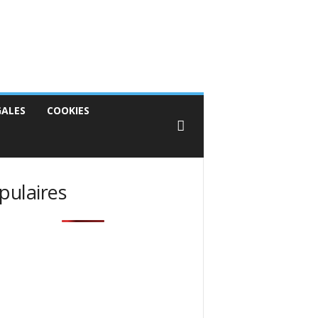
GALES
COOKIES
pulaires