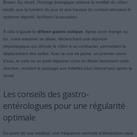
Brown. Au réveil, l’horloge biologique relance la motilité du côlon,
tandis que la lumière du jour et une hausse du cortisol stimulent le
système digestif, facilitant l’évacuation.
À cela s’ajoute le
réflexe gastro-colique
. Après avoir mangé ou
bu, notre estomac se dilate, déclenchant une réponse
physiologique qui stimule le côlon à se contracter, permettant le
déplacement des selles. Avec la nuit de jeûne, un premier verre
d’eau, le café ou un petit-déjeuner riche en fibres favorisent cette
réaction, rendant le passage aux toilettes plus naturel peu après le
réveil.
Les conseils des gastro-
entérologues pour une régularité
optimale
Du point de vue médical, une fréquence normale d’élimination varie