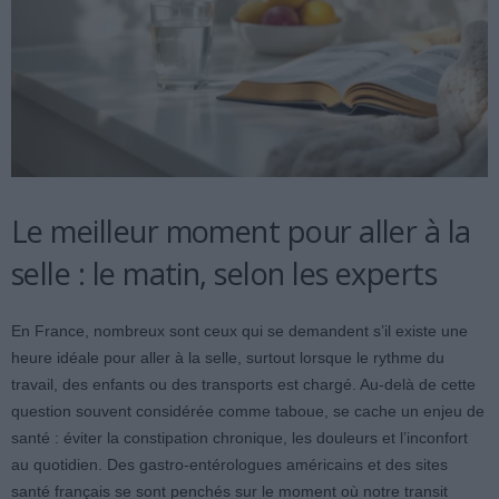
Le meilleur moment pour aller à la
selle : le matin, selon les experts
En France, nombreux sont ceux qui se demandent s’il existe une
heure idéale pour aller à la selle, surtout lorsque le rythme du
travail, des enfants ou des transports est chargé. Au-delà de cette
question souvent considérée comme taboue, se cache un enjeu de
santé : éviter la constipation chronique, les douleurs et l’inconfort
au quotidien. Des gastro-entérologues américains et des sites
santé français se sont penchés sur le moment où notre transit