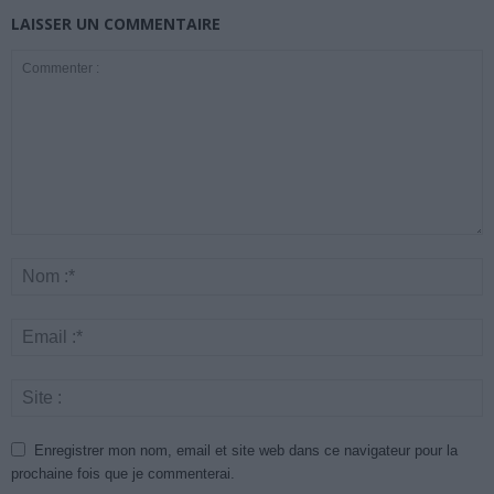
LAISSER UN COMMENTAIRE
Enregistrer mon nom, email et site web dans ce navigateur pour la
prochaine fois que je commenterai.