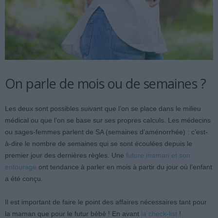
On parle de mois ou de semaines ?
Les deux sont possibles suivant que l’on se place dans le milieu
médical ou que l’on se base sur ses propres calculs. Les médecins
ou sages-femmes parlent de SA (semaines d’aménorrhée) : c’est-
à-dire le nombre de semaines qui se sont écoulées depuis le
premier jour des dernières règles. Une
future maman et son
entourage
ont tendance à parler en mois à partir du jour où l’enfant
a été conçu.
Il est important de faire le point des affaires nécessaires tant pour
la maman que pour le futur bébé ! En avant
la check-list
!