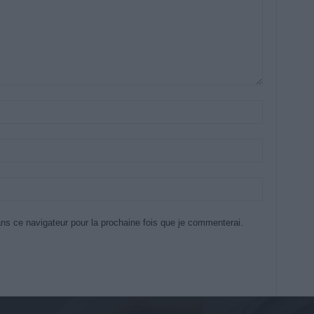
ns ce navigateur pour la prochaine fois que je commenterai.