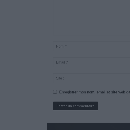
Enregistrer mon nom, email et site web da