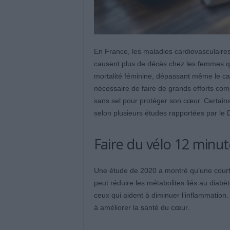
En France, les maladies cardiovasculaires,
causent plus de décès chez les femmes q
mortalité féminine, dépassant même le can
nécessaire de faire de grands efforts com
sans sel pour protéger son cœur. Certains 
selon plusieurs études rapportées par le D
Faire du vélo 12 minut
Une étude de 2020 a montré qu’une courte
peut réduire les métabolites liés au diab
ceux qui aident à diminuer l’inflammation. 
à améliorer la santé du cœur.