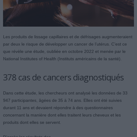
Les produits de lissage capillaires et de défrisages augmenteraient
par deux le risque de développer un cancer de l’utérus. C’est ce
que révèle une étude, oubliée en octobre 2022 et menée par le
National Institutes of Health (Instituts américains de la santé).
378 cas de cancers diagnostiqués
Dans cette étude, les chercheurs ont analysé les données de 33
947 participantes, âgées de 35 à 74 ans.
Elles ont été suivies
durant 11 ans et devaient répondre à des questionnaires
concernant la manière dont elles traitent leurs cheveux et les
produits dont elles se servent.