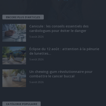
ENCORE PLUS D'ARTICLES
Canicule : les conseils essentiels des
cardiologues pour éviter le danger
5 août 2026
Éclipse du 12 août : attention à la pénurie
de lunettes...
5 août 2026
Un chewing-gum révolutionnaire pour
combattre le cancer buccal
5 août 2026
CATÉGORIE POPULAIRE