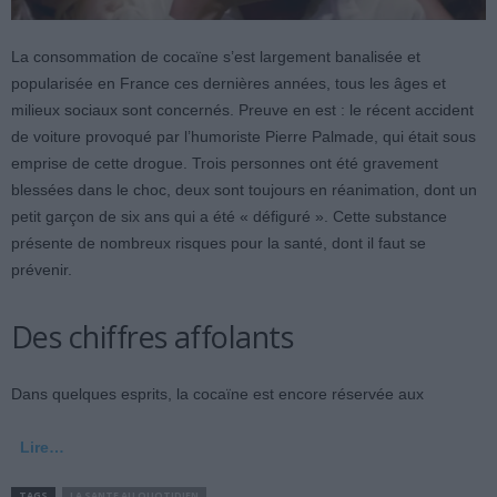
La consommation de cocaïne s’est largement banalisée et
popularisée en France ces dernières années, tous les âges et
milieux sociaux sont concernés. Preuve en est : le récent accident
de voiture provoqué par l’humoriste Pierre Palmade, qui était sous
emprise de cette drogue. Trois personnes ont été gravement
blessées dans le choc, deux sont toujours en réanimation, dont un
petit garçon de six ans qui a été « défiguré ». Cette substance
présente de nombreux risques pour la santé, dont il faut se
prévenir.
Des chiffres affolants
Dans quelques esprits, la cocaïne est encore réservée aux
Lire…
TAGS
LA SANTE AU QUOTIDIEN