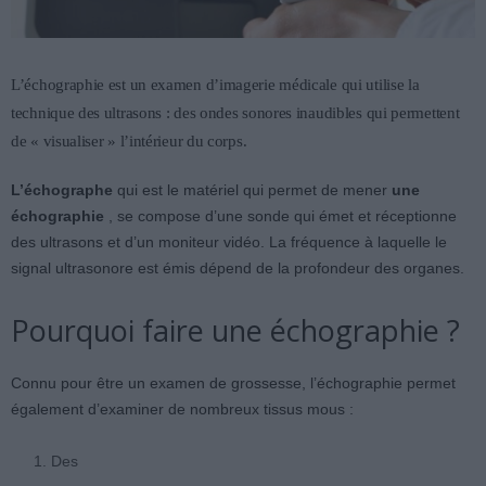
L’échographie est un examen d’imagerie médicale qui utilise la
technique des ultrasons : des ondes sonores inaudibles qui permettent
de « visualiser » l’intérieur du corps.
L’échographe
qui est le matériel qui permet de mener
une
échographie
, se compose d’une sonde qui émet et réceptionne
des ultrasons et d’un moniteur vidéo. La fréquence à laquelle le
signal ultrasonore est émis dépend de la profondeur des organes.
Pourquoi faire une échographie ?
Connu pour être un examen de grossesse, l’échographie permet
également d’examiner de nombreux tissus mous :
Des