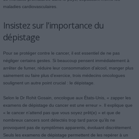
maladies cardiovasculaires.
Insistez sur l’importance du
dépistage
Pour se protéger contre le cancer, il est essentiel de ne pas
négliger certains gestes. Si beaucoup pensent immédiatement à
arrêter de fumer, réduire leur consommation d’alcool, manger plus
sainement ou faire plus d’exercice, trois médecins oncologues
soulignent un autre point crucial : le dépistage.
Selon le Dr Rohit Gosain, oncologue aux États-Unis, « zapper les
examens de dépistage du cancer est une erreur ». Il explique que
« le cancer n’attend pas que vous soyez prêt(e) » et que de
nombreux cancers sont détectés trop tard parce qu’ils ne
provoquent pas de symptômes apparents, évoluant discrètement.
Seuls les examens de dépistage permettent de les repérer à un