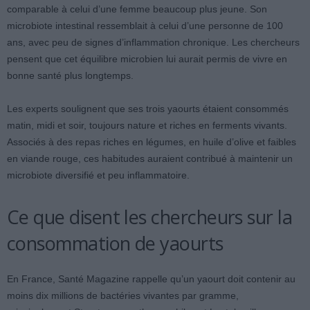
comparable à celui d’une femme beaucoup plus jeune. Son
microbiote intestinal ressemblait à celui d’une personne de 100
ans, avec peu de signes d’inflammation chronique. Les chercheurs
pensent que cet équilibre microbien lui aurait permis de vivre en
bonne santé plus longtemps.
Les experts soulignent que ses trois yaourts étaient consommés
matin, midi et soir, toujours nature et riches en ferments vivants.
Associés à des repas riches en légumes, en huile d’olive et faibles
en viande rouge, ces habitudes auraient contribué à maintenir un
microbiote diversifié et peu inflammatoire.
Ce que disent les chercheurs sur la
consommation de yaourts
En France, Santé Magazine rappelle qu’un yaourt doit contenir au
moins dix millions de bactéries vivantes par gramme,