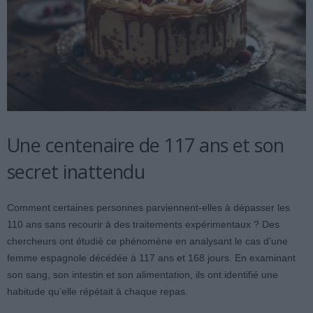
Une centenaire de 117 ans et son
secret inattendu
Comment certaines personnes parviennent-elles à dépasser les
110 ans sans recourir à des traitements expérimentaux ? Des
chercheurs ont étudié ce phénomène en analysant le cas d’une
femme espagnole décédée à 117 ans et 168 jours. En examinant
son sang, son intestin et son alimentation, ils ont identifié une
habitude qu’elle répétait à chaque repas.