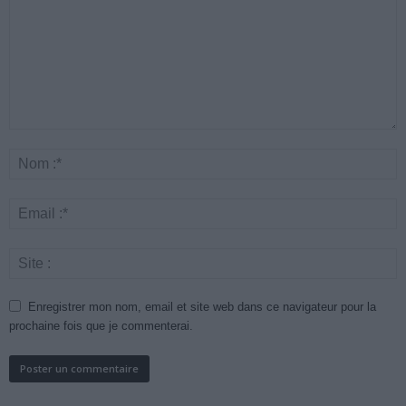
Enregistrer mon nom, email et site web dans ce navigateur pour la
prochaine fois que je commenterai.