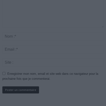
Enregistrer mon nom, email et site web dans ce navigateur pour la
prochaine fois que je commenterai.