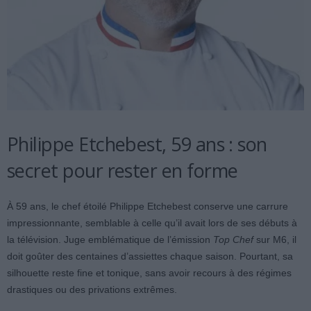
Philippe Etchebest, 59 ans : son
secret pour rester en forme
À 59 ans, le chef étoilé Philippe Etchebest conserve une carrure
impressionnante, semblable à celle qu’il avait lors de ses débuts à
la télévision. Juge emblématique de l’émission
Top Chef
sur M6, il
doit goûter des centaines d’assiettes chaque saison. Pourtant, sa
silhouette reste fine et tonique, sans avoir recours à des régimes
drastiques ou des privations extrêmes.