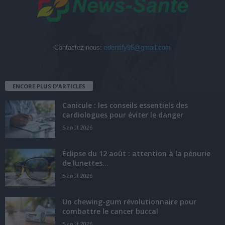
Contactez-nous:
edentify95@gmail.com
ENCORE PLUS D'ARTICLES
Canicule : les conseils essentiels des
cardiologues pour éviter le danger
5 août 2026
Éclipse du 12 août : attention à la pénurie
de lunettes...
5 août 2026
Un chewing-gum révolutionnaire pour
combattre le cancer buccal
5 août 2026