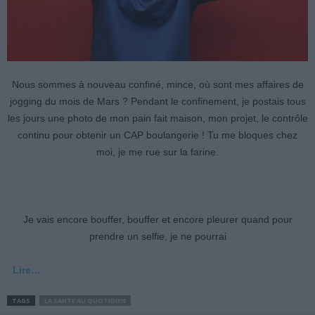
Nous sommes à nouveau confiné, mince, où sont mes affaires de
jogging du mois de Mars ? Pendant le confinement, je postais tous
les jours une photo de mon pain fait maison, mon projet, le contrôle
continu pour obtenir un CAP boulangerie ! Tu me bloques chez
moi, je me rue sur la farine.
Je vais encore bouffer, bouffer et encore pleurer quand pour
prendre un selfie, je ne pourrai
Lire…
TAGS
LA SANTE AU QUOTIDIEN