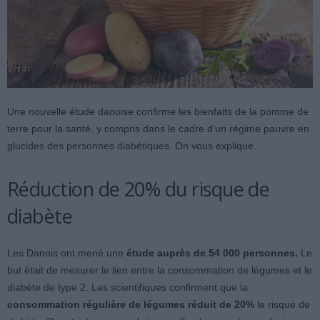
Une nouvelle étude danoise confirme les bienfaits de la pomme de
terre pour la santé, y compris dans le cadre d’un régime pauvre en
glucides des personnes diabétiques. On vous explique.
Réduction de 20% du risque de
diabète
Les Danois ont mené une
étude auprès de 54 000 personnes.
Le
but était de mesurer le lien entre la consommation de légumes et le
diabète de type 2. Les scientifiques confirment que la
consommation régulière de légumes réduit de 20%
le risque de