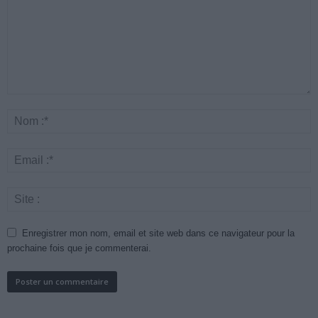
Enregistrer mon nom, email et site web dans ce navigateur pour la
prochaine fois que je commenterai.