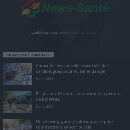
Contactez-nous:
edentify95@gmail.com
ENCORE PLUS D'ARTICLES
Canicule : les conseils essentiels des
cardiologues pour éviter le danger
5 août 2026
Éclipse du 12 août : attention à la pénurie
de lunettes...
5 août 2026
Un chewing-gum révolutionnaire pour
combattre le cancer buccal