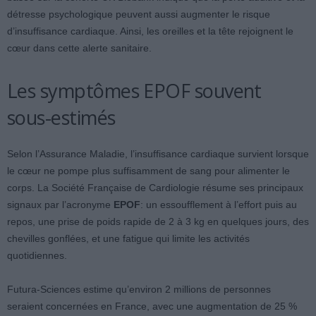
détresse psychologique peuvent aussi augmenter le risque
d’insuffisance cardiaque. Ainsi, les oreilles et la tête rejoignent le
cœur dans cette alerte sanitaire.
Les symptômes EPOF souvent
sous-estimés
Selon l’Assurance Maladie, l’insuffisance cardiaque survient lorsque
le cœur ne pompe plus suffisamment de sang pour alimenter le
corps. La Société Française de Cardiologie résume ses principaux
signaux par l’acronyme
EPOF
: un essoufflement à l’effort puis au
repos, une prise de poids rapide de 2 à 3 kg en quelques jours, des
chevilles gonflées, et une fatigue qui limite les activités
quotidiennes.
Futura-Sciences estime qu’environ 2 millions de personnes
seraient concernées en France, avec une augmentation de 25 %