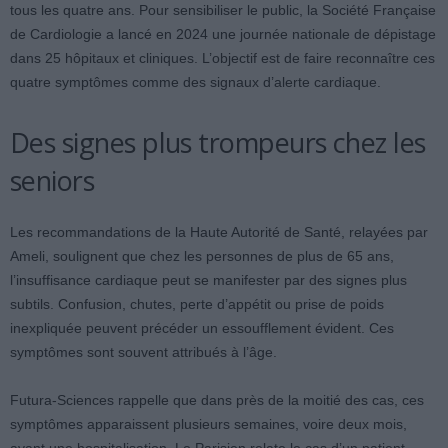
tous les quatre ans. Pour sensibiliser le public, la Société Française
de Cardiologie a lancé en 2024 une journée nationale de dépistage
dans 25 hôpitaux et cliniques. L’objectif est de faire reconnaître ces
quatre symptômes comme des signaux d’alerte cardiaque.
Des signes plus trompeurs chez les
seniors
Les recommandations de la Haute Autorité de Santé, relayées par
Ameli, soulignent que chez les personnes de plus de 65 ans,
l’insuffisance cardiaque peut se manifester par des signes plus
subtils. Confusion, chutes, perte d’appétit ou prise de poids
inexpliquée peuvent précéder un essoufflement évident. Ces
symptômes sont souvent attribués à l’âge.
Futura-Sciences rappelle que dans près de la moitié des cas, ces
symptômes apparaissent plusieurs semaines, voire deux mois,