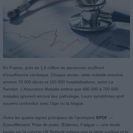
En France, près de 1,5 million de personnes souffrent
d’insuffisance cardiaque. Chaque année, cette maladie entraîne
environ 70 000 décès et 165 000 hospitalisations, selon Le
Parisien. L’Assurance Maladie estime que 400 000 à 700 000
malades ignorent encore leur pathologie. Leurs symptômes sont
souvent confondus avec l’âge ou la fatigue.
Outre les quatre signes principaux de l’acronyme
EPOF
—
Essoufflement, Prise de poids, Œdèmes, Fatigue — une étude
basée sur la cohorte UK Biobank indique que la perte auditive et la