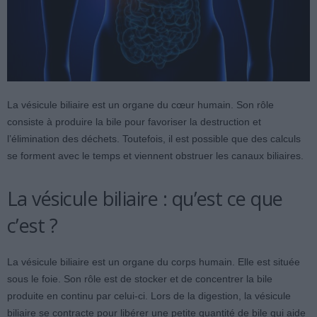
La vésicule biliaire est un organe du cœur humain. Son rôle
consiste à produire la bile pour favoriser la destruction et
l’élimination des déchets. Toutefois, il est possible que des calculs
se forment avec le temps et viennent obstruer les canaux biliaires.
La vésicule biliaire : qu’est ce que
c’est ?
La vésicule biliaire est un organe du corps humain. Elle est située
sous le foie. Son rôle est de stocker et de concentrer la bile
produite en continu par celui-ci. Lors de la digestion, la vésicule
biliaire se contracte pour libérer une petite quantité de bile qui aide