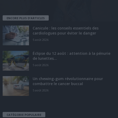
ENCORE PLUS D'ARTICLES
Canicule : les conseils essentiels des
cardiologues pour éviter le danger
5 août 2026
Éclipse du 12 août : attention à la pénurie
de lunettes...
5 août 2026
Un chewing-gum révolutionnaire pour
combattre le cancer buccal
5 août 2026
CATÉGORIE POPULAIRE