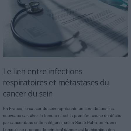
Le lien entre infections
respiratoires et métastases du
cancer du sein
En France, le cancer du sein représente un tiers de tous les
nouveaux cas chez la femme et est la première cause de décès
par cancer dans cette catégorie, selon Santé Publique France.
Lorsqu’il se propage, le principal danger est la migration des