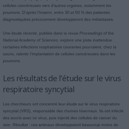
cellules cancéreuses vers d’autres organes, notamment les
poumons. D’après l’Inserm, entre 30 et 50 % des patientes
diagnostiquées précocement développeront des métastases.
Une étude récente, publiée dans la revue
Proceedings of the
National Academy of Sciences
, explore une piste inattendue :
certaines infections respiratoires courantes pourraient, chez la
souris, ralentir l’implantation de cellules cancéreuses dans les
poumons.
Les résultats de l’étude sur le virus
respiratoire syncytial
Les chercheurs ont concentré leur étude sur le virus respiratoire
syncytial (VRS), responsable des rhumes hivernaux. Ils ont infecté
des souris avec ce virus, puis injecté des cellules de cancer du
sein. Résultat : ces animaux développaient beaucoup moins de