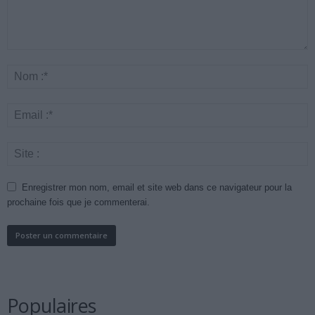
Enregistrer mon nom, email et site web dans ce navigateur pour la
prochaine fois que je commenterai.
Populaires