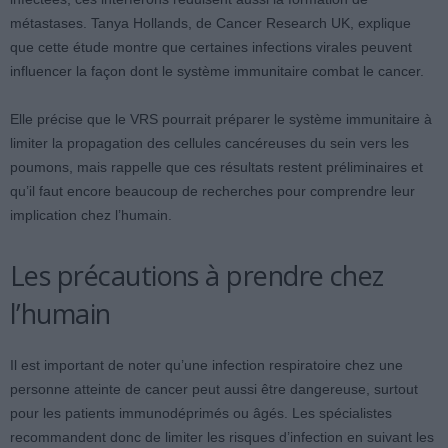
métastases. Tanya Hollands, de Cancer Research UK, explique
que cette étude montre que certaines infections virales peuvent
influencer la façon dont le système immunitaire combat le cancer.
Elle précise que le VRS pourrait préparer le système immunitaire à
limiter la propagation des cellules cancéreuses du sein vers les
poumons, mais rappelle que ces résultats restent préliminaires et
qu’il faut encore beaucoup de recherches pour comprendre leur
implication chez l’humain.
Les précautions à prendre chez
l’humain
Il est important de noter qu’une infection respiratoire chez une
personne atteinte de cancer peut aussi être dangereuse, surtout
pour les patients immunodéprimés ou âgés. Les spécialistes
recommandent donc de limiter les risques d’infection en suivant les