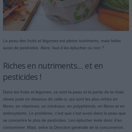
La peau des fruits et légumes est pleine nutriments, mais hélas
aussi de pesticides. Alors, faut-il les éplucher ou non ?
Riches en nutriments… et en
pesticides !
Dans les fruits et légumes, ce sont la peau et la partie de la chair,
située juste en dessous de celle-ci, qui sont les plus riches en
fibres, en vitamines, en minéraux, en polyphénols, en fibres et en
antioxydants. Le problème, c’est que c’est aussi dans la peau que
se concentre le plus de pesticides. Les éplucher évite donc d’en
consommer. Mais, selon la Direction générale de la concurrence,