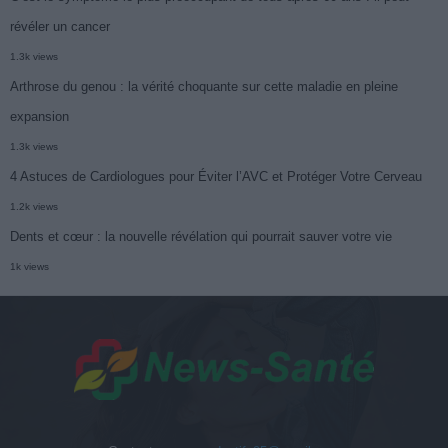
révéler un cancer
1.3k views
Arthrose du genou : la vérité choquante sur cette maladie en pleine
expansion
1.3k views
4 Astuces de Cardiologues pour Éviter l’AVC et Protéger Votre Cerveau
1.2k views
Dents et cœur : la nouvelle révélation qui pourrait sauver votre vie
1k views