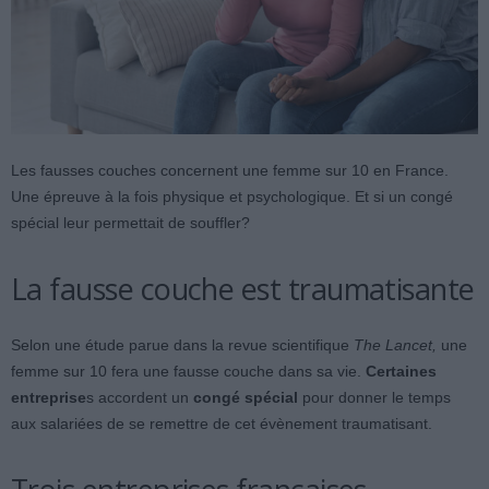
Les fausses couches concernent une femme sur 10 en France.
Une épreuve à la fois physique et psychologique. Et si un congé
spécial leur permettait de souffler?
La fausse couche est traumatisante
Selon une étude parue dans la revue scientifique
The Lancet,
une
femme sur 10 fera une fausse couche dans sa vie.
Certaines
entreprise
s accordent un
congé spécial
pour donner le temps
aux salariées de se remettre de cet évènement traumatisant.