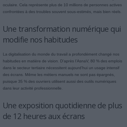
oculaire. Cela représente plus de 10 millions de personnes actives
confrontées à des troubles souvent sous-estimés, mais bien réels.
Une transformation numérique qui
modifie nos habitudes
La digitalisation du monde du travail a profondément changé nos
habitudes en matière de vision. D’après l’AsnaV, 80 % des emplois
dans le secteur tertiaire nécessitent aujourd’hui un usage intensif
des écrans. Même les métiers manuels ne sont pas épargnés,
puisque 35 % des ouvriers utilisent aussi des outils numériques
dans leur activité professionnelle.
Une exposition quotidienne de plus
de 12 heures aux écrans