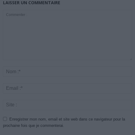
LAISSER UN COMMENTAIRE
Enregistrer mon nom, email et site web dans ce navigateur pour la
prochaine fois que je commenterai.