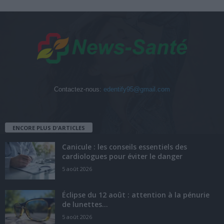
Contactez-nous:
edentify95@gmail.com
ENCORE PLUS D'ARTICLES
Canicule : les conseils essentiels des
cardiologues pour éviter le danger
5 août 2026
Éclipse du 12 août : attention à la pénurie
de lunettes...
5 août 2026