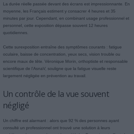
La durée réelle passée devant des écrans est impressionnante. En
moyenne, les Français estiment y consacrer 4 heures et 35
minutes par jour. Cependant, en combinant usage professionnel et
personnel, cette exposition dépasse souvent 12 heures
quotidiennes.
Cette surexposition entraîne des symptômes courants : fatigue
oculaire, baisse de concentration, yeux secs, vision trouble ou
encore maux de tête. Véronique Morin, orthoptiste et responsable
scientifique de l’AsnaV, souligne que la fatigue visuelle reste
largement négligée en prévention au travail.
Un contrôle de la vue souvent
négligé
Un chiffre est alarmant : alors que 92 % des personnes ayant
consulté un professionnel ont trouvé une solution à leurs