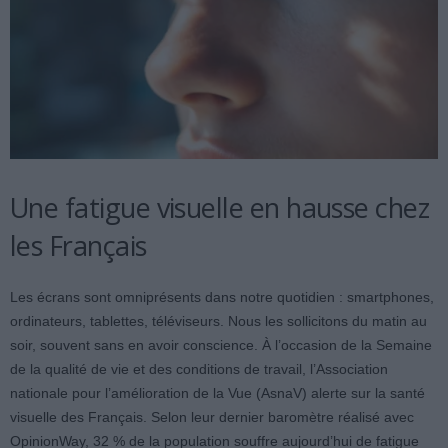
Une fatigue visuelle en hausse chez
les Français
Les écrans sont omniprésents dans notre quotidien : smartphones,
ordinateurs, tablettes, téléviseurs. Nous les sollicitons du matin au
soir, souvent sans en avoir conscience. À l’occasion de la Semaine
de la qualité de vie et des conditions de travail, l’Association
nationale pour l’amélioration de la Vue (AsnaV) alerte sur la santé
visuelle des Français. Selon leur dernier baromètre réalisé avec
OpinionWay, 32 % de la population souffre aujourd’hui de fatigue