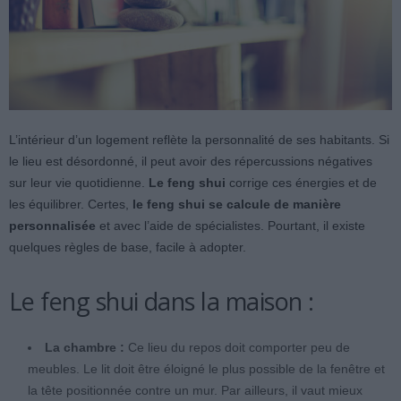
L’intérieur d’un logement reflète la
personnalité
de ses habitants. Si
le lieu est désordonné, il peut avoir des répercussions négatives
sur leur vie quotidienne.
Le feng shui
corrige ces énergies et de
les équilibrer. Certes,
le feng shui se calcule de manière
personnalisée
et avec l’aide de spécialistes. Pourtant, il existe
quelques règles de base, facile à adopter.
Le feng shui dans la maison :
La chambre :
Ce lieu du repos doit comporter peu de
meubles. Le lit doit être éloigné le plus possible de la fenêtre et
la tête positionnée contre un mur. Par ailleurs, il vaut mieux