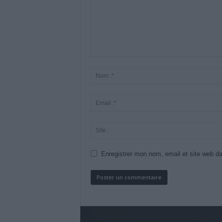
Enregistrer mon nom, email et site web da