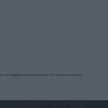
ns ce navigateur pour la prochaine fois que je commenterai.