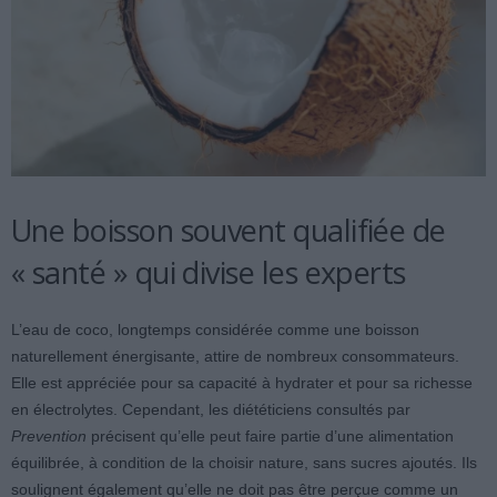
Une boisson souvent qualifiée de
« santé » qui divise les experts
L’eau de coco, longtemps considérée comme une boisson
naturellement énergisante, attire de nombreux consommateurs.
Elle est appréciée pour sa capacité à hydrater et pour sa richesse
en électrolytes. Cependant, les diététiciens consultés par
Prevention
précisent qu’elle peut faire partie d’une alimentation
équilibrée, à condition de la choisir nature, sans sucres ajoutés. Ils
soulignent également qu’elle ne doit pas être perçue comme un