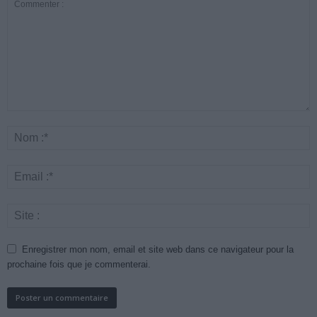
Enregistrer mon nom, email et site web dans ce navigateur pour la
prochaine fois que je commenterai.