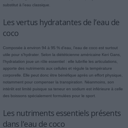
substitut à l’eau classique.
Les vertus hydratantes de l’eau de
coco
Composée à environ 94 à 95 % d’eau, l’eau de coco est surtout
utile pour s’hydrater. Selon la diététicienne américaine Keri Gans,
l’hydratation joue un rôle essentiel : elle lubrifie les articulations,
apporte des nutriments aux cellules et régule la température
corporelle. Elle peut donc être bénéfique après un effort physique,
notamment pour compenser la transpiration. Néanmoins, son
intérêt est limité puisque sa teneur en sodium est inférieure à celle
des boissons spécialement formulées pour le sport.
Les nutriments essentiels présents
dans l’eau de coco