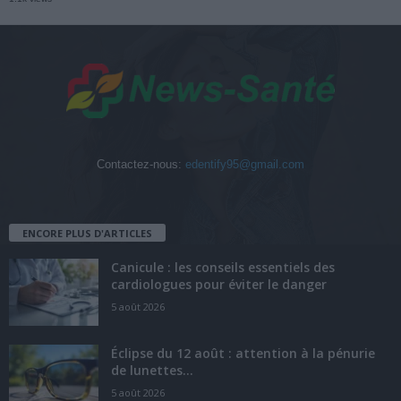
Contactez-nous:
edentify95@gmail.com
ENCORE PLUS D'ARTICLES
Canicule : les conseils essentiels des
cardiologues pour éviter le danger
5 août 2026
Éclipse du 12 août : attention à la pénurie
de lunettes...
5 août 2026