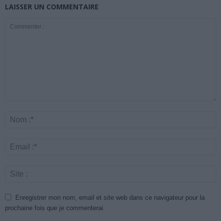
LAISSER UN COMMENTAIRE
Enregistrer mon nom, email et site web dans ce navigateur pour la
prochaine fois que je commenterai.