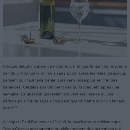
Chaque début d’année, de nombreux Français tentent de relever le
défi du Dry January, un mois sans alcool après les fêtes. Beaucoup
pensent qu’il faut tenir trente jours sans boire pour en tirer des
bénéfices. Certains abandonnent dès qu’ils craquent après une
semaine. La question qui revient souvent est : est-ce qu’une
période plus courte sans alcool peut quand même avoir un impact
positif ?
À l’hôpital Paul Brousse de Villejuif, la psychiatre et addictologue
Sarah Coscas accompagne quotidiennement des personnes qui