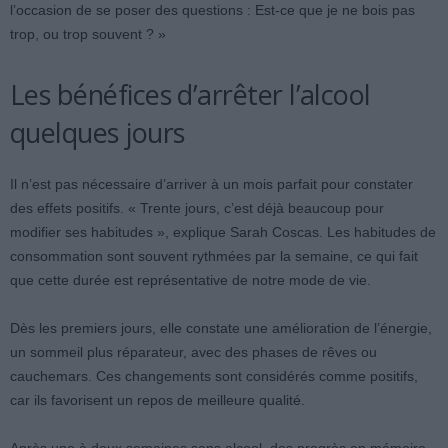
l’occasion de se poser des questions : Est-ce que je ne bois pas
trop, ou trop souvent ? »
Les bénéfices d’arrêter l’alcool
quelques jours
Il n’est pas nécessaire d’arriver à un mois parfait pour constater
des effets positifs. « Trente jours, c’est déjà beaucoup pour
modifier ses habitudes », explique Sarah Coscas. Les habitudes de
consommation sont souvent rythmées par la semaine, ce qui fait
que cette durée est représentative de notre mode de vie.
Dès les premiers jours, elle constate une amélioration de l’énergie,
un sommeil plus réparateur, avec des phases de rêves ou
cauchemars. Ces changements sont considérés comme positifs,
car ils favorisent un repos de meilleure qualité.