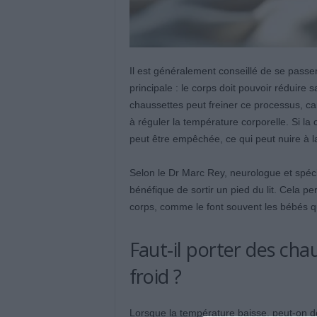
Il est généralement conseillé de se pass
principale : le corps doit pouvoir réduire 
chaussettes peut freiner ce processus, car
à réguler la température corporelle. Si la
peut être empêchée, ce qui peut nuire à l
Selon le Dr Marc Rey, neurologue et spéc
bénéfique de sortir un pied du lit. Cela p
corps, comme le font souvent les bébés q
Faut-il porter des cha
froid ?
Lorsque la température baisse, peut-on do