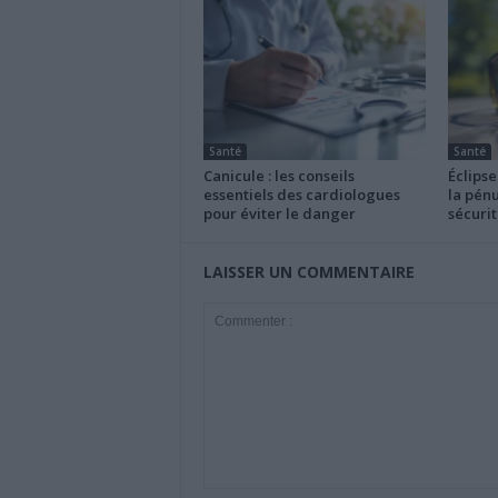
Santé
Santé
Canicule : les conseils
Éclipse
essentiels des cardiologues
la pénu
pour éviter le danger
sécurit
LAISSER UN COMMENTAIRE