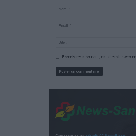
Enregistrer mon nom, email et site web da