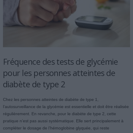
Fréquence des tests de glycémie
pour les personnes atteintes de
diabète de type 2
Chez les personnes atteintes de diabète de type 1,
l’autosurveillance de la glycémie est essentielle et doit être réalisée
régulièrement. En revanche, pour le diabète de type 2, cette
pratique n’est pas aussi systématique. Elle sert principalement à
compléter le dosage de l’hémoglobine glyquée, qui reste