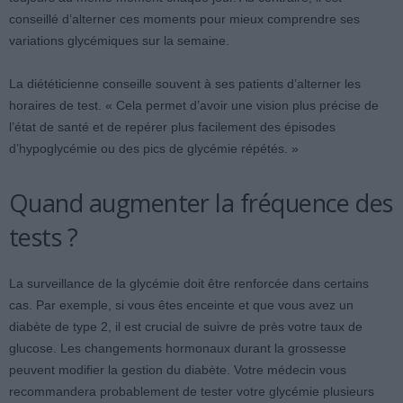
conseillé d’alterner ces moments pour mieux comprendre ses
variations glycémiques sur la semaine.
La diététicienne conseille souvent à ses patients d’alterner les
horaires de test. « Cela permet d’avoir une vision plus précise de
l’état de santé et de repérer plus facilement des épisodes
d’hypoglycémie ou des pics de glycémie répétés. »
Quand augmenter la fréquence des
tests ?
La surveillance de la glycémie doit être renforcée dans certains
cas. Par exemple, si vous êtes enceinte et que vous avez un
diabète de type 2, il est crucial de suivre de près votre taux de
glucose. Les changements hormonaux durant la grossesse
peuvent modifier la gestion du diabète. Votre médecin vous
recommandera probablement de tester votre glycémie plusieurs