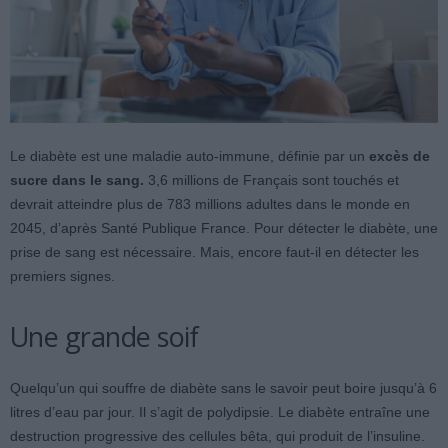
Le diabète est une maladie auto-immune, définie par un
excès de
sucre dans le sang.
3,6 millions de Français sont touchés et
devrait atteindre plus de 783 millions adultes dans le monde en
2045, d’après Santé Publique France. Pour détecter le diabète, une
prise de sang est nécessaire. Mais, encore faut-il en détecter les
premiers signes.
Une grande soif
Quelqu’un qui souffre de diabète sans le savoir peut boire jusqu’à 6
litres d’eau par jour. Il s’agit de polydipsie. Le diabète entraîne une
destruction progressive des cellules bêta, qui produit de l’insuline.