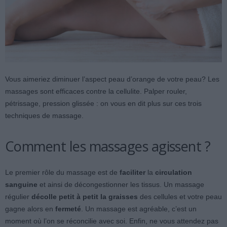
Vous aimeriez diminuer l’aspect peau d’orange de votre peau? Les
massages sont efficaces contre la cellulite. Palper rouler,
pétrissage, pression glissée : on vous en dit plus sur ces trois
techniques de massage.
Comment les massages agissent ?
Le premier rôle du massage est de
faciliter
la
circulation
sanguine
et ainsi de décongestionner les tissus. Un massage
régulier
décolle petit à petit la graisses
des cellules et votre peau
gagne alors en
fermeté
. Un massage est agréable, c’est un
moment où l’on se réconcilie avec soi. Enfin, ne vous attendez pas