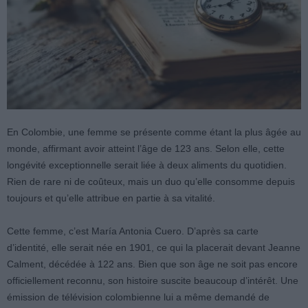
En Colombie, une femme se présente comme étant la plus âgée au
monde, affirmant avoir atteint l’âge de 123 ans. Selon elle, cette
longévité exceptionnelle serait liée à deux aliments du quotidien.
Rien de rare ni de coûteux, mais un duo qu’elle consomme depuis
toujours et qu’elle attribue en partie à sa vitalité.
Cette femme, c’est María Antonia Cuero. D’après sa carte
d’identité, elle serait née en 1901, ce qui la placerait devant Jeanne
Calment, décédée à 122 ans. Bien que son âge ne soit pas encore
officiellement reconnu, son histoire suscite beaucoup d’intérêt. Une
émission de télévision colombienne lui a même demandé de