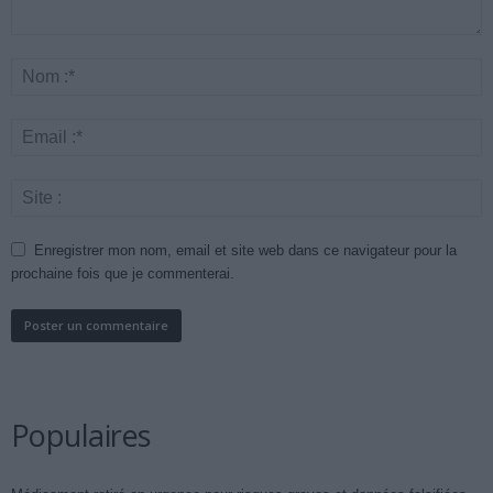
Enregistrer mon nom, email et site web dans ce navigateur pour la
prochaine fois que je commenterai.
Populaires