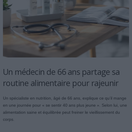
Un médecin de 66 ans partage sa
routine alimentaire pour rajeunir
Un spécialiste en nutrition, âgé de 66 ans, explique ce qu’il mange
en une journée pour « se sentir 40 ans plus jeune ». Selon lui, une
alimentation saine et équilibrée peut freiner le vieillissement du
corps.