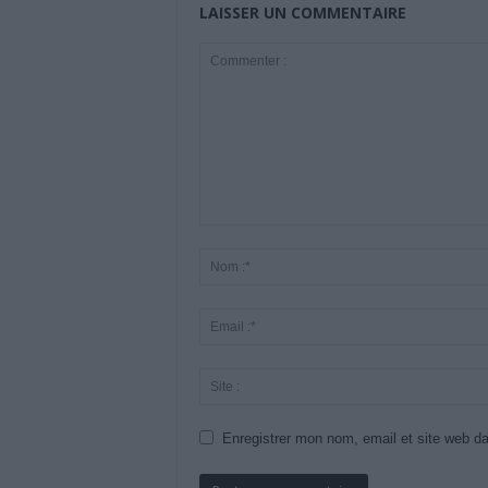
LAISSER UN COMMENTAIRE
Enregistrer mon nom, email et site web da