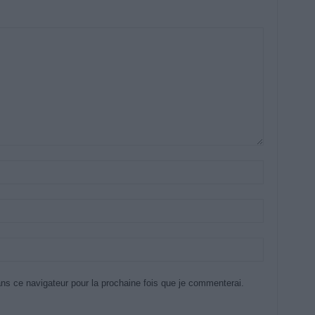
ns ce navigateur pour la prochaine fois que je commenterai.