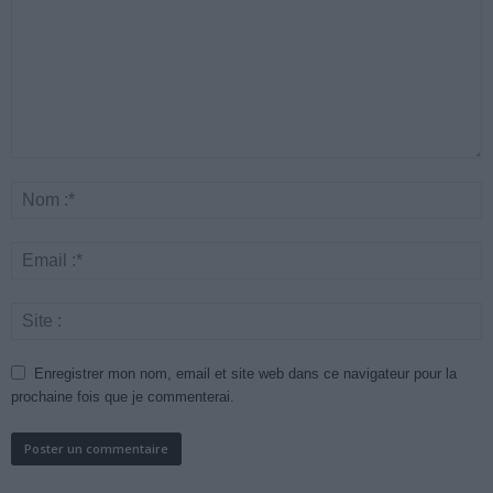
Enregistrer mon nom, email et site web dans ce navigateur pour la
prochaine fois que je commenterai.