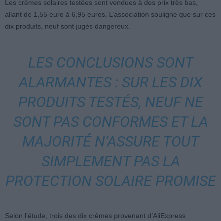
Les crèmes solaires testées sont vendues à des prix très bas,
allant de 1,55 euro à 6,95 euros. L’association souligne que sur ces
dix produits, neuf sont jugés dangereux.
LES CONCLUSIONS SONT
ALARMANTES : SUR LES DIX
PRODUITS TESTÉS, NEUF NE
SONT PAS CONFORMES ET LA
MAJORITÉ N’ASSURE TOUT
SIMPLEMENT PAS LA
PROTECTION SOLAIRE PROMISE
Selon l’étude, trois des dix crèmes provenant d’AliExpress