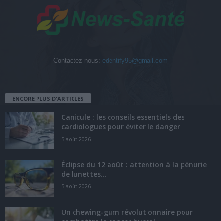
Contactez-nous:
edentify95@gmail.com
ENCORE PLUS D'ARTICLES
Canicule : les conseils essentiels des
cardiologues pour éviter le danger
5 août 2026
Éclipse du 12 août : attention à la pénurie
de lunettes...
5 août 2026
Un chewing-gum révolutionnaire pour