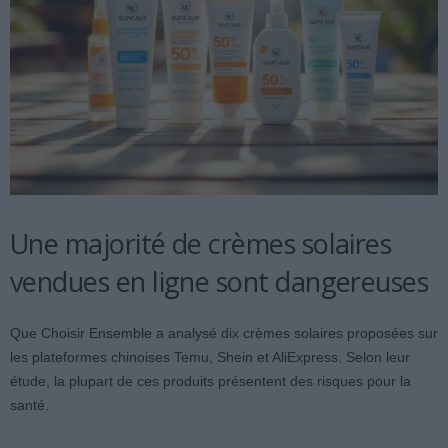
Une majorité de crèmes solaires
vendues en ligne sont dangereuses
Que Choisir Ensemble a analysé dix crèmes solaires proposées sur
les plateformes chinoises Temu, Shein et AliExpress. Selon leur
étude, la plupart de ces produits présentent des risques pour la
santé.