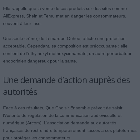
Elle rappelle que la vente de ces produits sur des sites comme
AliExpress, Shein et Temu met en danger les consommateurs,
souvent à leur insu.
Une seule crème, de la marque Ouhoe, affiche une protection
acceptable. Cependant, sa composition est préoccupante : elle
contient de l’ethylhexyl methoxycinnamate, un autre perturbateur
endocrinien dangereux pour la santé.
Une demande d’action auprès des
autorités
Face à ces résultats, Que Choisir Ensemble prévoit de saisir
l’Autorité de régulation de la communication audiovisuelle et
numérique (Arcom). L’association demande aux autorités
françaises de restreindre temporairement l’accès à ces plateformes
pour protéger les consommateurs.