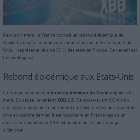
Depuis fin mars, la France connaît un rebond épidémique de
Covid. La cause : un nouveau variant qui vient d’Asie et des Etats-
Unis. Il représente plus de 50 % des tests en France. Ce variant est
très contagieux.
Rebond épidémique aux Etats-Unis
La France connait un
rebond épidémique du Covid
depuis la fin
mars. En cause, le
variant XBB.1.5.
Ce sous-variant d’Omicron
était déjà responsable d’un rebond du Covid en Asie puis aux Etats-
Unis en octobre dernier. Il est majoritaire en France depuis un
mois. «Le recombinant XBB est aujourd’hui le sous-lignage
d’Omicron