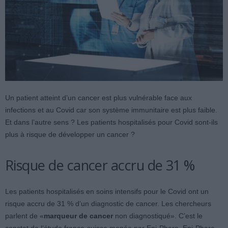
Un patient atteint d’un cancer est plus vulnérable face aux
infections et au Covid car son système immunitaire est plus faible.
Et dans l’autre sens ? Les patients hospitalisés pour Covid sont-ils
plus à risque de développer un cancer ?
Risque de cancer accru de 31 %
Les patients hospitalisés en soins intensifs pour le Covid ont un
risque accru de 31 % d’un diagnostic de cancer. Les chercheurs
parlent de «
marqueur de cancer
non diagnostiqué». C’est le