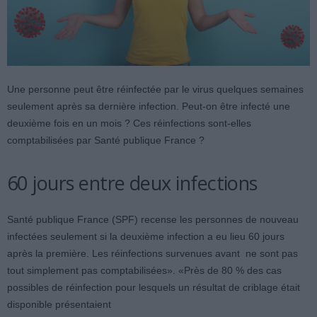
Une personne peut être réinfectée par le virus quelques semaines
seulement après sa dernière infection. Peut-on être infecté une
deuxième fois en un mois ? Ces réinfections sont-elles
comptabilisées par Santé publique France ?
60 jours entre deux infections
Santé publique France (SPF) recense les personnes de nouveau
infectées seulement si la deuxième infection a eu lieu 60 jours
après la première. Les réinfections survenues avant ne sont pas
tout simplement pas comptabilisées». «Près de 80 % des cas
possibles de réinfection pour lesquels un résultat de criblage était
disponible présentaient