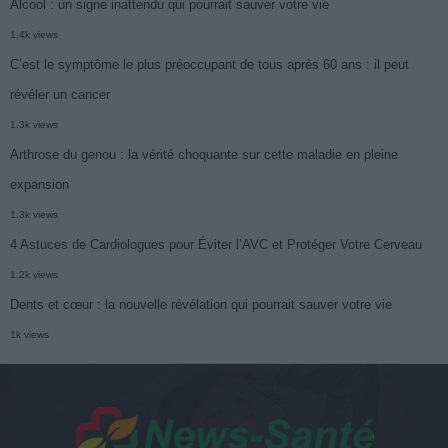
Alcool : un signe inattendu qui pourrait sauver votre vie
1.4k views
C’est le symptôme le plus préoccupant de tous après 60 ans : il peut
révéler un cancer
1.3k views
Arthrose du genou : la vérité choquante sur cette maladie en pleine
expansion
1.3k views
4 Astuces de Cardiologues pour Éviter l’AVC et Protéger Votre Cerveau
1.2k views
Dents et cœur : la nouvelle révélation qui pourrait sauver votre vie
1k views