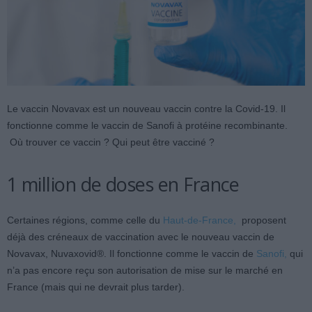
Le vaccin Novavax est un nouveau vaccin contre la Covid-19. Il
fonctionne comme le vaccin de Sanofi à protéine recombinante.
Où trouver ce vaccin ? Qui peut être vacciné ?
1 million de doses en France
Certaines régions, comme celle du
Haut-de-France,
proposent
déjà des créneaux de vaccination avec le nouveau vaccin de
Novavax, Nuvaxovid®. Il fonctionne comme le vaccin de
Sanofi,
qui
n’a pas encore reçu son autorisation de mise sur le marché en
France (mais qui ne devrait plus tarder).