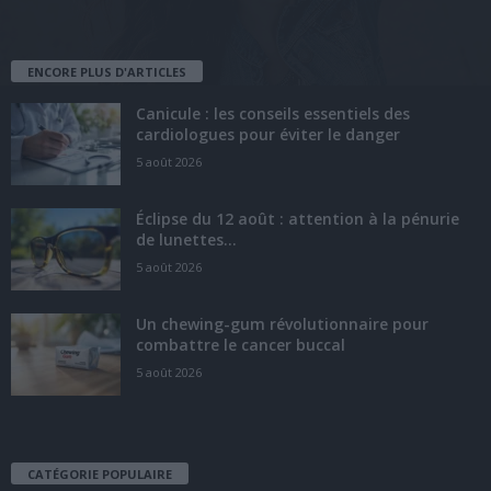
ENCORE PLUS D'ARTICLES
Canicule : les conseils essentiels des
cardiologues pour éviter le danger
5 août 2026
Éclipse du 12 août : attention à la pénurie
de lunettes...
5 août 2026
Un chewing-gum révolutionnaire pour
combattre le cancer buccal
5 août 2026
CATÉGORIE POPULAIRE