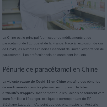
La Chine est le principal fournisseur de médicaments et de
paracétamol de l’Europe et de la France. Face à l’explosion de cas
de Covid, les autorités chinoises viennent de limiter l’exportation de
paracétamol. Les professionnels de santé sont inquiets.
Pénurie de paracétamol en Chine
La violente
vague de Covid-19 en Chine
entraîne des pénuries
de médicaments dans les pharmacies du pays. De telles
difficultés d’approvisionnement
que les Chinois se tournent vers
leurs familles à l’étranger, explique le correspondant de RFI,
Stéphane Lagarde. «Au point que des pharmacies en Australie