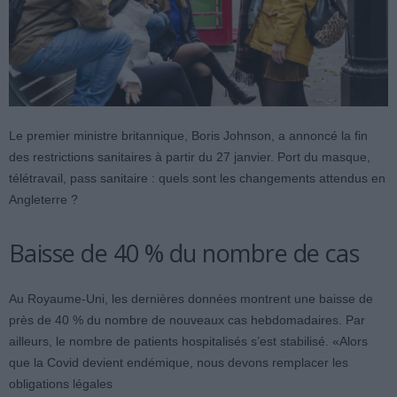
Le premier ministre britannique, Boris Johnson, a annoncé la fin
des restrictions sanitaires à partir du 27 janvier. Port du masque,
télétravail, pass sanitaire : quels sont les changements attendus en
Angleterre ?
Baisse de 40 % du nombre de cas
Au Royaume-Uni, les dernières données montrent une baisse de
près de 40 % du nombre de nouveaux cas hebdomadaires. Par
ailleurs, le nombre de patients hospitalisés s’est stabilisé. «Alors
que la Covid devient endémique, nous devons remplacer les
obligations légales