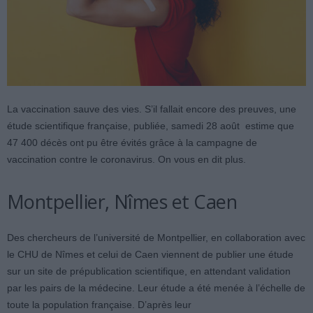
La vaccination sauve des vies. S’il fallait encore des preuves, une
étude scientifique française, publiée, samedi 28 août estime que
47 400 décès ont pu être évités grâce à la campagne de
vaccination contre le coronavirus. On vous en dit plus.
Montpellier, Nîmes et Caen
Des chercheurs de l’université de Montpellier, en collaboration avec
le CHU de Nîmes et celui de Caen viennent de publier une étude
sur un site de prépublication scientifique, en attendant validation
par les pairs de la médecine. Leur étude a été menée à l’échelle de
toute la population française. D’après leur