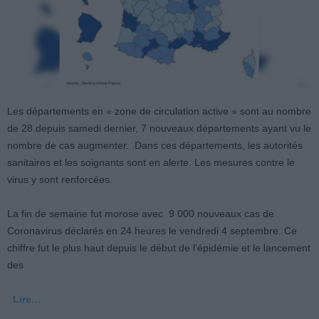
Les départements en « zone de circulation active » sont au nombre
de 28 depuis samedi dernier, 7 nouveaux départements ayant vu le
nombre de cas augmenter. Dans ces départements, les autorités
sanitaires et les soignants sont en alerte. Les mesures contre le
virus y sont renforcées.
La fin de semaine fut morose avec 9 000 nouveaux cas de
Coronavirus déclarés en 24 heures le vendredi 4 septembre. Ce
chiffre fut le plus haut depuis le début de l’épidémie et le lancement
des
Lire…