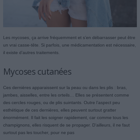
Les mycoses, ça arrive fréquemment et s’en débarrasser peut être
un vrai casse-tête. Si parfois, une médicamentation est nécessaire,
il existe d’autres traitements.
Mycoses cutanées
Ces dernières apparaissent sur la peau ou dans les plis : bras,
jambes, aisselles, entre les orteils… Elles se présentent comme
des cercles rouges, ou de plis suintants. Outre l’aspect peu
esthétique de ces dernières, elles peuvent surtout gratter
énormément. Il fait les soigner rapidement, car comme tous les
champignons, elles risquent de se propager. D’ailleurs, il ne faut
surtout pas les toucher, pour ne pas