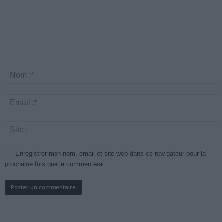
Enregistrer mon nom, email et site web dans ce navigateur pour la
prochaine fois que je commenterai.