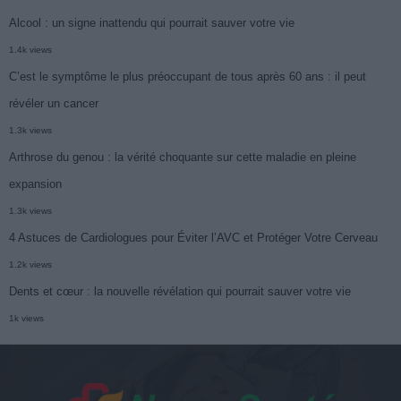
Alcool : un signe inattendu qui pourrait sauver votre vie
1.4k views
C’est le symptôme le plus préoccupant de tous après 60 ans : il peut
révéler un cancer
1.3k views
Arthrose du genou : la vérité choquante sur cette maladie en pleine
expansion
1.3k views
4 Astuces de Cardiologues pour Éviter l’AVC et Protéger Votre Cerveau
1.2k views
Dents et cœur : la nouvelle révélation qui pourrait sauver votre vie
1k views