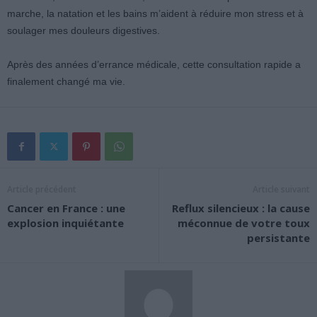
marche, la natation et les bains m’aident à réduire mon stress et à
soulager mes douleurs digestives.
Après des années d’errance médicale, cette consultation rapide a
finalement changé ma vie.
Article précédent
Article suivant
Cancer en France : une
Reflux silencieux : la cause
explosion inquiétante
méconnue de votre toux
persistante