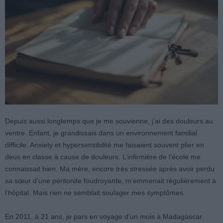
Depuis aussi longtemps que je me souvienne, j’ai des douleurs au
ventre. Enfant, je grandissais dans un environnement familial
difficile. Anxiety et hypersensibilité me faisaient souvent plier en
deux en classe à cause de douleurs. L’infirmière de l’école me
connaissait bien. Ma mère, encore très stressée après avoir perdu
sa sœur d’une péritonite foudroyante, m’emmenait régulièrement à
l’hôpital. Mais rien ne semblait soulager mes symptômes.
En 2011, à 21 ans, je pars en voyage d’un mois à Madagascar.