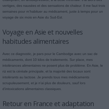
vertiges, des nausées et des sensations de chaleur. Il me faut trois
semaines pour m’habituer au médicament, juste à temps pour un
voyage de six mois en Asie du Sud-Est.
Voyage en Asie et nouvelles
habitudes alimentaires
Avec ce diagnostic, je pars pour le Cambodge avec un sac de
médicaments, dont 10 kilos de traitements. Sur place, mes
intolérances alimentaires ne posent plus de problème. En Asie, le
riz est la céréale principale, et la majorité des locaux sont
intolérants au lactose. Je prends tous mes médicaments
scrupuleusement, et je n’ai plus de douleurs, sauf lors
d’intoxications alimentaires classiques.
Retour en France et adaptation