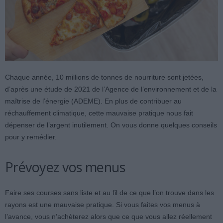
Chaque année, 10 millions de tonnes de nourriture sont jetées,
d’après une étude de 2021 de l’Agence de l’environnement et de la
maîtrise de l’énergie (ADEME). En plus de contribuer au
réchauffement climatique, cette mauvaise pratique nous fait
dépenser de l’argent inutilement. On vous donne quelques conseils
pour y remédier.
Prévoyez vos menus
Faire ses courses sans liste et au fil de ce que l’on trouve dans les
rayons est une mauvaise pratique. Si vous faites vos menus à
l’avance, vous n’achèterez alors que ce que vous allez réellement