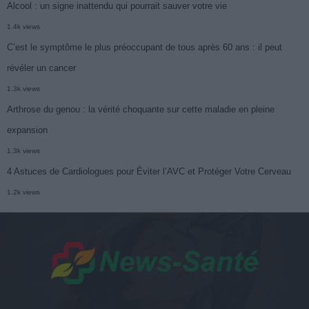
Alcool : un signe inattendu qui pourrait sauver votre vie
1.4k views
C’est le symptôme le plus préoccupant de tous après 60 ans : il peut
révéler un cancer
1.3k views
Arthrose du genou : la vérité choquante sur cette maladie en pleine
expansion
1.3k views
4 Astuces de Cardiologues pour Éviter l’AVC et Protéger Votre Cerveau
1.2k views