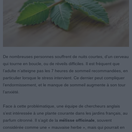
De nombreuses personnes souffrent de nuits courtes, d’un cerveau
qui tourne en boucle, ou de réveils difficiles. Il est fréquent que
l’adulte n’atteigne pas les 7 heures de sommeil recommandées, en
particulier lorsque le stress intervient. Ce dernier peut compliquer
l’endormissement, et le manque de sommeil augmente à son tour
l’anxiété.
Face à cette problématique, une équipe de chercheurs anglais
s’est intéressée à une plante courante dans les jardins français, au
parfum citronné. Il s’agit de la
mélisse officinale
, souvent
considérée comme une « mauvaise herbe », mais qui pourrait en