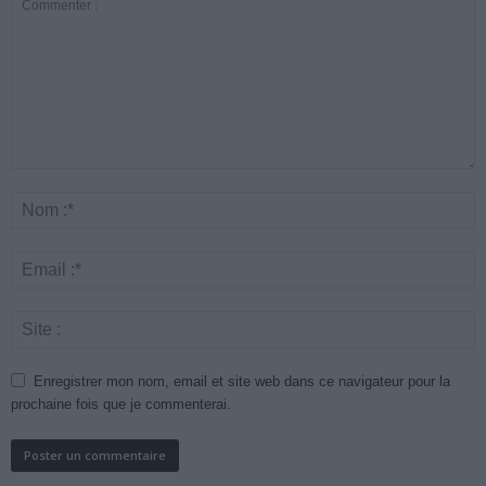
Enregistrer mon nom, email et site web dans ce navigateur pour la
prochaine fois que je commenterai.