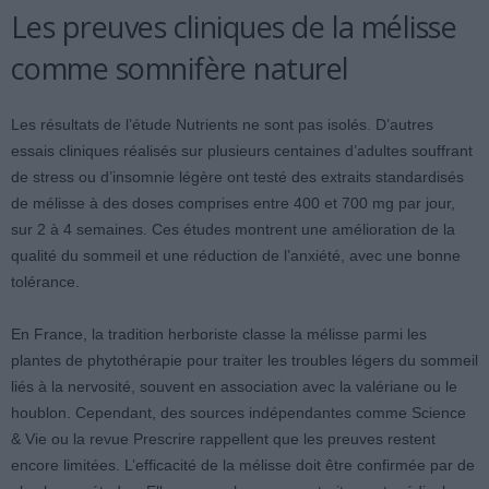
Les preuves cliniques de la mélisse
comme somnifère naturel
Les résultats de l’étude Nutrients ne sont pas isolés. D’autres
essais cliniques réalisés sur plusieurs centaines d’adultes souffrant
de stress ou d’insomnie légère ont testé des extraits standardisés
de mélisse à des doses comprises entre 400 et 700 mg par jour,
sur 2 à 4 semaines. Ces études montrent une amélioration de la
qualité du sommeil et une réduction de l’anxiété, avec une bonne
tolérance.
En France, la tradition herboriste classe la mélisse parmi les
plantes de phytothérapie pour traiter les troubles légers du sommeil
liés à la nervosité, souvent en association avec la valériane ou le
houblon. Cependant, des sources indépendantes comme Science
& Vie ou la revue Prescrire rappellent que les preuves restent
encore limitées. L’efficacité de la mélisse doit être confirmée par de