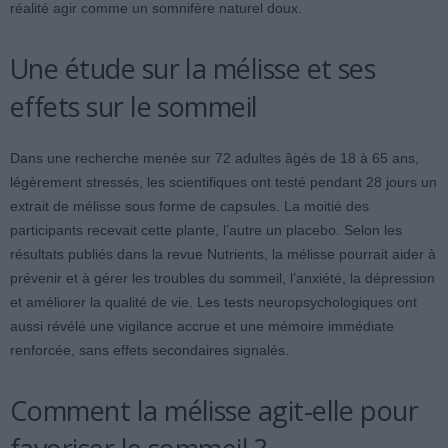
réalité agir comme un somnifère naturel doux.
Une étude sur la mélisse et ses
effets sur le sommeil
Dans une recherche menée sur 72 adultes âgés de 18 à 65 ans,
légèrement stressés, les scientifiques ont testé pendant 28 jours un
extrait de mélisse sous forme de capsules. La moitié des
participants recevait cette plante, l’autre un placebo. Selon les
résultats publiés dans la revue Nutrients, la mélisse pourrait aider à
prévenir et à gérer les troubles du sommeil, l’anxiété, la dépression
et améliorer la qualité de vie. Les tests neuropsychologiques ont
aussi révélé une vigilance accrue et une mémoire immédiate
renforcée, sans effets secondaires signalés.
Comment la mélisse agit-elle pour