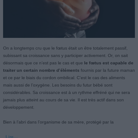
On a longtemps cru que le fœtus était un être totalement passif,
subissant sa croissance sans y participer activement. Or, on sait
désormais que ce n’est pas le cas et que
le fœtus est capable de
traiter un certain nombre d’éléments
fournis par la future maman
et ce par le biais du cordon ombilical. C’est le cas des aliments
mais aussi de l’oxygène. Les besoins du futur bébé sont
considérables. Sa croissance est à un rythme effréné qui ne sera
jamais plus atteint au cours de sa vie. Il est très actif dans son
développement.
Bien à l’abri dans l’organisme de sa mère, protégé par la
Lire…