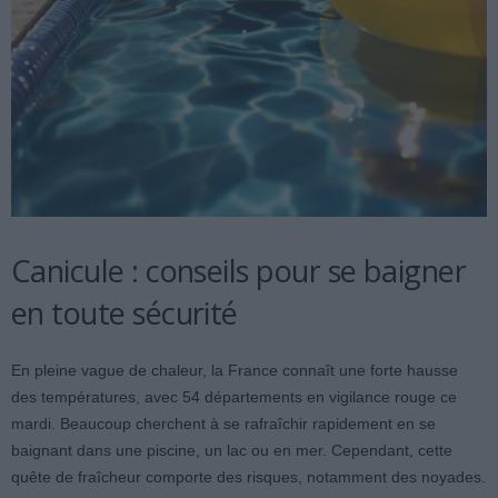
Canicule : conseils pour se baigner
en toute sécurité
En pleine vague de chaleur, la France connaît une forte hausse
des températures, avec 54 départements en vigilance rouge ce
mardi. Beaucoup cherchent à se rafraîchir rapidement en se
baignant dans une piscine, un lac ou en mer. Cependant, cette
quête de fraîcheur comporte des risques, notamment des noyades.