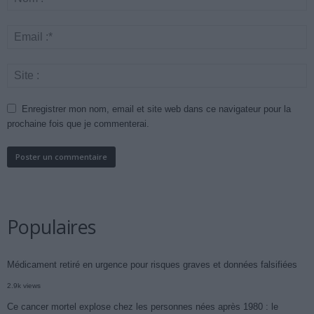
Enregistrer mon nom, email et site web dans ce navigateur pour la
prochaine fois que je commenterai.
Populaires
Médicament retiré en urgence pour risques graves et données falsifiées
2.9k views
Ce cancer mortel explose chez les personnes nées après 1980 : le