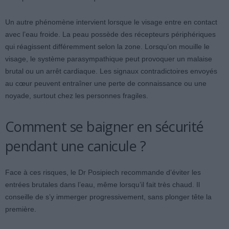
Un autre phénomène intervient lorsque le visage entre en contact
avec l’eau froide. La peau possède des récepteurs périphériques
qui réagissent différemment selon la zone. Lorsqu’on mouille le
visage, le système parasympathique peut provoquer un malaise
brutal ou un arrêt cardiaque. Les signaux contradictoires envoyés
au cœur peuvent entraîner une perte de connaissance ou une
noyade, surtout chez les personnes fragiles.
Comment se baigner en sécurité
pendant une canicule ?
Face à ces risques, le Dr Posipiech recommande d’éviter les
entrées brutales dans l’eau, même lorsqu’il fait très chaud. Il
conseille de s’y immerger progressivement, sans plonger tête la
première.