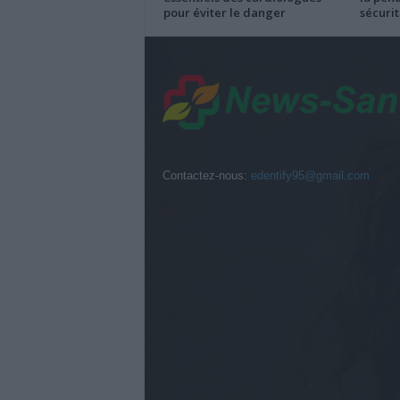
pour éviter le danger
sécurit
Contactez-nous:
edentify95@gmail.com