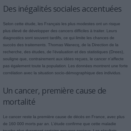
Des inégalités sociales accentuées
Selon cette étude, les Français les plus modestes ont un risque
plus élevé de développer des cancers difficiles à traiter. Leurs
diagnostics sont souvent tardifs, ce qui limite les chances de
succès des traitements. Thomas Wanecq, de la Direction de la
recherche, des études, de l’évaluation et des statistiques (Drees),
souligne que, contrairement aux idées reçues, le cancer n’affecte
pas également toute la population. Les données montrent une forte
corrélation avec la situation socio-démographique des individus.
Un cancer, première cause de
mortalité
Le cancer reste la première cause de décès en France, avec plus
de 160 000 morts par an. L’étude confirme que cette maladie
touche plus durement certains groupes sociaux. Les résultats