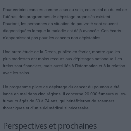
Pour certains cancers comme ceux du sein, colorectal ou du col de
l’utérus, des programmes de dépistage organisés existent.
Pourtant, les personnes en situation de pauvreté sont souvent
diagnostiquées lorsque la maladie est déjà avancée. Ces écarts
n’apparaissent pas pour les cancers non dépistables.
Une autre étude de la Drees, publiée en février, montre que les
plus modestes ont moins recours aux dépistages nationaux. Les
freins sont financiers, mais aussi liés à l’information et à la relation
avec les soins.
Un programme pilote de dépistage du cancer du poumon a été
lancé en mai dans cinq régions. Il concerne 20 000 fumeurs ou ex-
fumeurs âgés de 50 à 74 ans, qui bénéficieront de scanners
thoraciques et d’un suivi médical si nécessaire.
Perspectives et prochaines