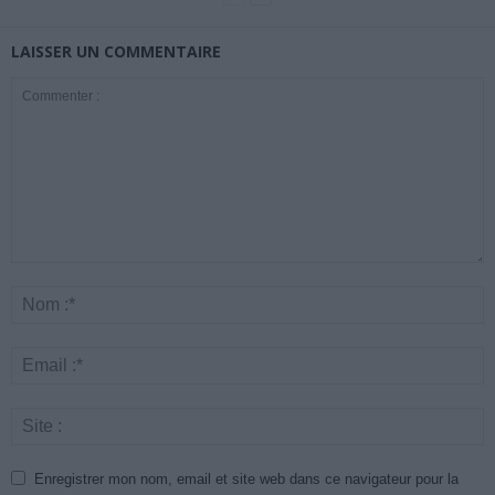
LAISSER UN COMMENTAIRE
Enregistrer mon nom, email et site web dans ce navigateur pour la