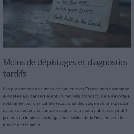
Moins de dépistages et diagnostics
tardifs
Les personnes en situation de pauvreté en France sont davantage
exposées aux cancers ayant un mauvais pronostic. Cela s’explique
notamment par un moindre recours au dépistage et une exposition
accrue à certains facteurs de risque. Une étude publiée ce jeudi 4
juin met en lumière ces inégalités sociales dans l’incidence et la
gravité des cancers.