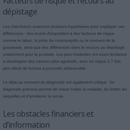
Facteurs de risque et recours au
dépistage
Les chercheurs avancent plusieurs hypothèses pour expliquer ces
différences : des écarts d’exposition à des facteurs de risque
comme le tabac, la prise de contraceptifs ou le moment de la
grossesse, ainsi que des différences dans le recours au dépistage,
notamment pour la prostate. Les plus modestes ont aussi tendance
à développer des cancers plus agressifs, avec un risque 1,7 fois
plus élevé de formes à pronostic défavorable.
Le délai au moment du diagnostic est également critique. Un
diagnostic précoce permet de mieux traiter la maladie, de limiter les
séquelles et d’améliorer la survie.
Les obstacles financiers et
d’information