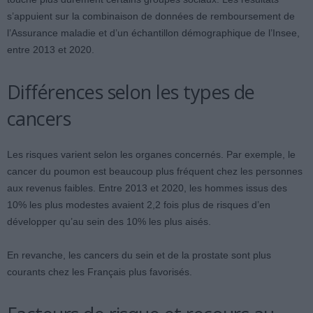
s’appuient sur la combinaison de données de remboursement de
l’Assurance maladie et d’un échantillon démographique de l’Insee,
entre 2013 et 2020.
Différences selon les types de
cancers
Les risques varient selon les organes concernés. Par exemple, le
cancer du poumon est beaucoup plus fréquent chez les personnes
aux revenus faibles. Entre 2013 et 2020, les hommes issus des
10% les plus modestes avaient 2,2 fois plus de risques d’en
développer qu’au sein des 10% les plus aisés.
En revanche, les cancers du sein et de la prostate sont plus
courants chez les Français plus favorisés.